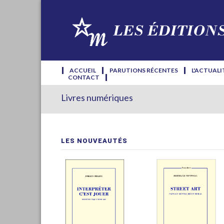
ACCUEIL
PARUTIONS RÉCENTES
L'ACTUALI
CONTACT
Livres numériques
LES NOUVEAUTÉS