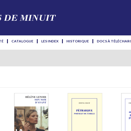
TÉ
CATALOGUE
LES INDEX
HISTORIQUE
DOCS À TÉLÉCHAR