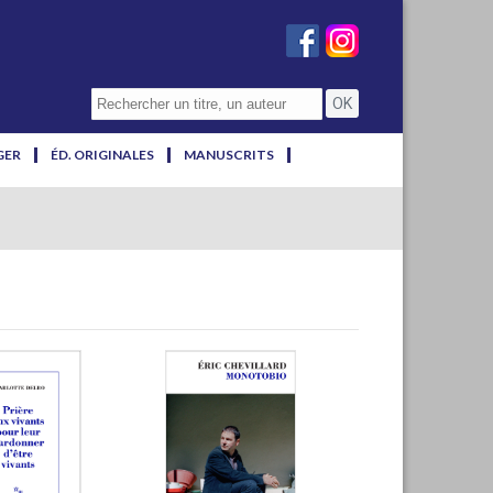
GER
ÉD. ORIGINALES
MANUSCRITS