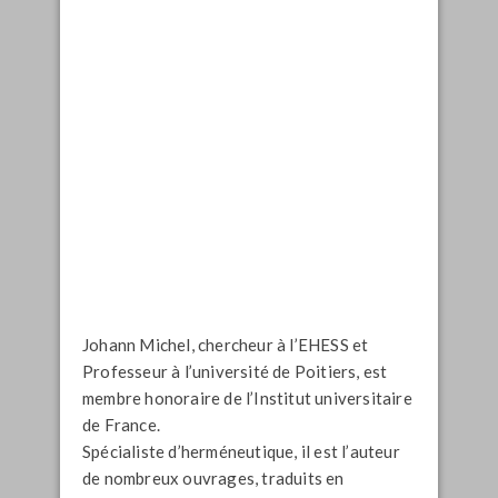
Johann Michel, chercheur à l’EHESS et
Professeur à l’université de Poitiers, est
membre honoraire de l’Institut universitaire
de France.
Spécialiste d’herméneutique, il est l’auteur
de nombreux ouvrages, traduits en