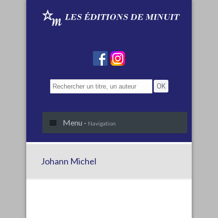
Menu -
Navigation
Johann Michel