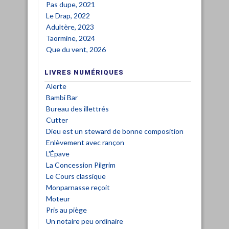
Pas dupe, 2021
Le Drap, 2022
Adultère, 2023
Taormine, 2024
Que du vent, 2026
LIVRES NUMÉRIQUES
Alerte
Bambi Bar
Bureau des illettrés
Cutter
Dieu est un steward de bonne composition
Enlèvement avec rançon
L'Épave
La Concession Pilgrim
Le Cours classique
Monparnasse reçoit
Moteur
Pris au piège
Un notaire peu ordinaire