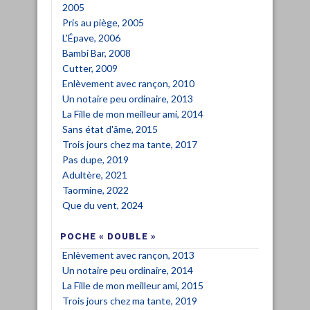
2005
Pris au piège, 2005
L'Épave, 2006
Bambi Bar, 2008
Cutter, 2009
Enlèvement avec rançon, 2010
Un notaire peu ordinaire, 2013
La Fille de mon meilleur ami, 2014
Sans état d'âme, 2015
Trois jours chez ma tante, 2017
Pas dupe, 2019
Adultère, 2021
Taormine, 2022
Que du vent, 2024
POCHE « DOUBLE »
Enlèvement avec rançon, 2013
Un notaire peu ordinaire, 2014
La Fille de mon meilleur ami, 2015
Trois jours chez ma tante, 2019