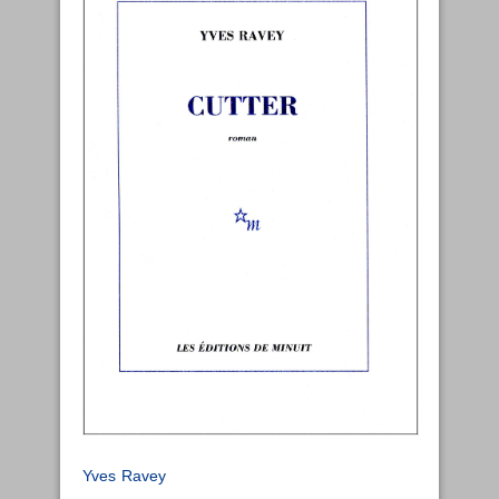
Yves Ravey