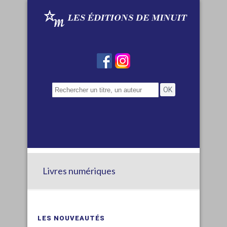
Livres numériques
LES NOUVEAUTÉS