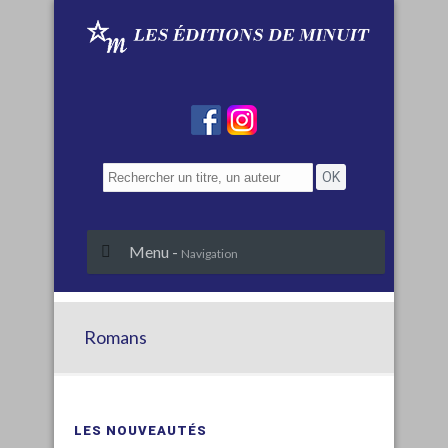
Menu -
Navigation
Romans
LES NOUVEAUTÉS