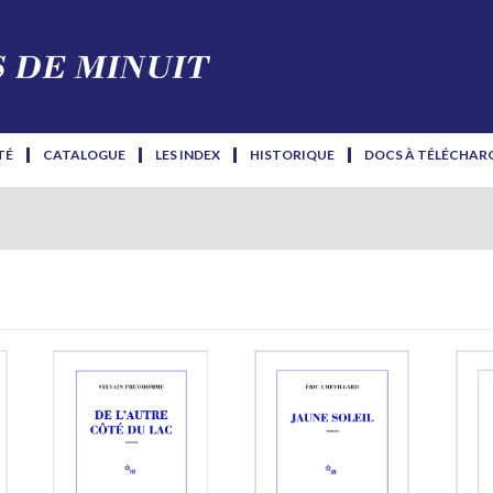
TÉ
CATALOGUE
LES INDEX
HISTORIQUE
DOCS À TÉLÉCHAR