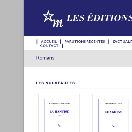
ACCUEIL
PARUTIONS RÉCENTES
L'ACTUALI
CONTACT
Romans
LES NOUVEAUTÉS