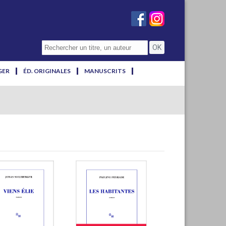
GER
ÉD. ORIGINALES
MANUSCRITS