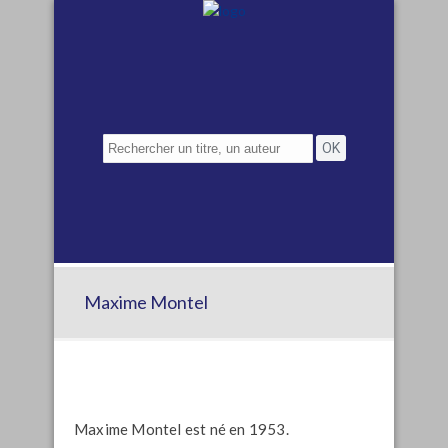
Maxime Montel
Maxime Montel est né en 1953.