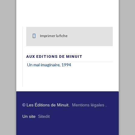
Imprimer la fiche
AUX EDITIONS DE MINUIT
Un mal imaginaire, 1994
© Les Éditions de Minuit.
Mentions légales
.
Un site
Sitedit