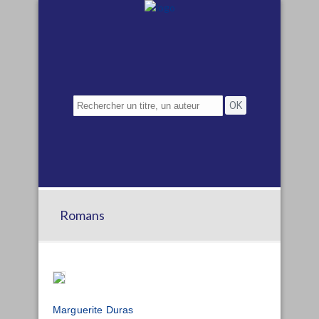
Romans
Marguerite Duras