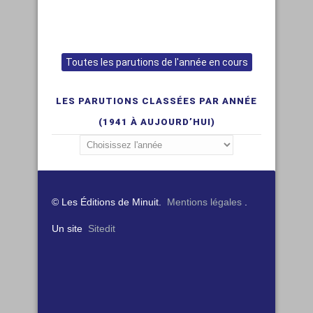
Toutes les parutions de l'année en cours
LES PARUTIONS CLASSÉES PAR ANNÉE
(1941 À AUJOURD’HUI)
© Les Éditions de Minuit.
Mentions légales
.
Un site
Sitedit