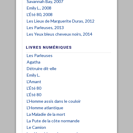
Savannah Bay, 2007
Emily L., 2008
L'Été 80, 2008
Les Lieux de Marguerite Duras, 2012
Les Parleuses, 2013
Les Yeux bleus cheveux noirs, 2014
LIVRES NUMÉRIQUES
Les Parleuses
Agatha
Détruire dit-elle
Emily L.
L'Amant
L'Été 80
L’Été 80
L’Homme assis dans le couloir
L’Homme atlantique
La Maladie de la mort
La Pute de la côte normande
Le Camion