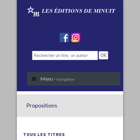
Menu -
Navigation
Propositions
TOUS LES TITRES