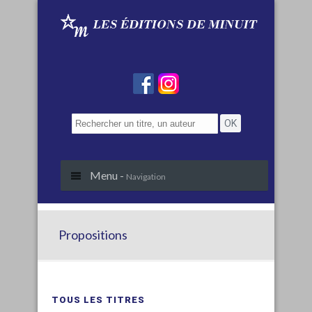
Menu -
Navigation
Propositions
TOUS LES TITRES