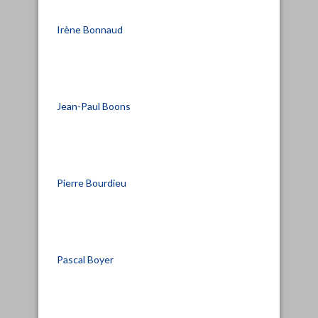
Irène Bonnaud
Jean-Paul Boons
Pierre Bourdieu
Pascal Boyer