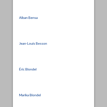
Alban Bensa
Jean-Louis Besson
Éric Blondel
Marika Blondel