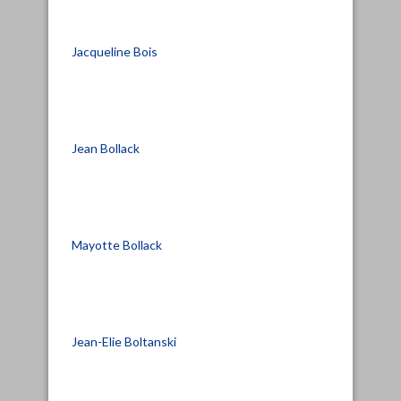
Jacqueline Bois
Jean Bollack
Mayotte Bollack
Jean-Elie Boltanski