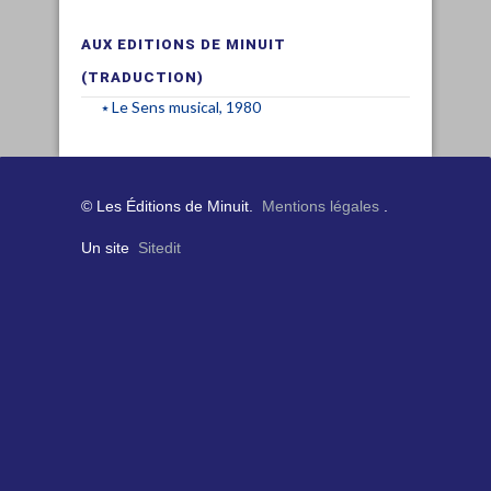
AUX EDITIONS DE MINUIT
(TRADUCTION)
Le Sens musical, 1980
© Les Éditions de Minuit.
Mentions légales
.
Un site
Sitedit