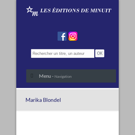
Menu -
Navigation
Marika Blondel