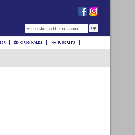
GER
ÉD. ORIGINALES
MANUSCRITS