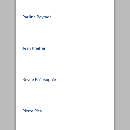
Pauline Peyrade
Jean Pfeiffer
Revue Philosophie
Pierre Pica