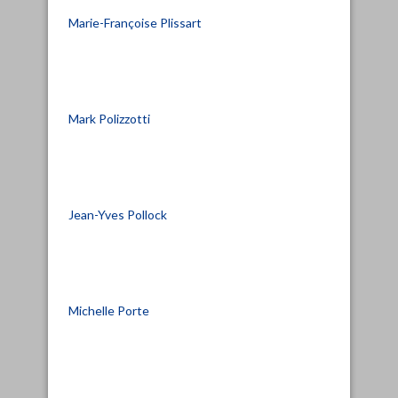
Marie-Françoise Plissart
Mark Polizzotti
Jean-Yves Pollock
Michelle Porte