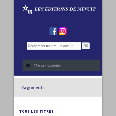
Menu -
Navigation
Arguments
TOUS LES TITRES