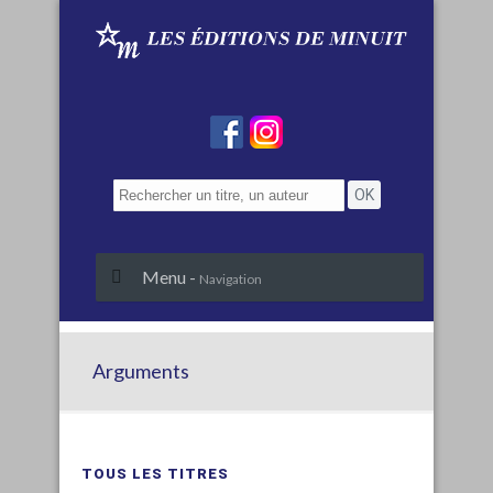
Menu -
Navigation
Arguments
TOUS LES TITRES