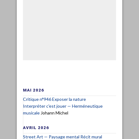
MAI 2026
Critique n°946 Exposer la nature
Interpréter c'est jouer — Herméneutique
musicale
Johann Michel
AVRIL 2026
Street Art — Paysage mental Récit mural