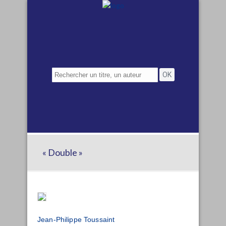
« Double »
Jean-Philippe Toussaint