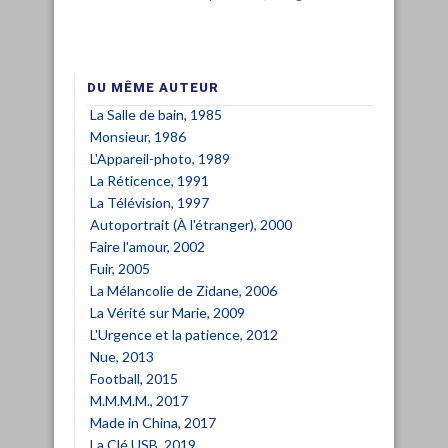
DU MÊME AUTEUR
La Salle de bain, 1985
Monsieur, 1986
L'Appareil-photo, 1989
La Réticence, 1991
La Télévision, 1997
Autoportrait (À l'étranger), 2000
Faire l'amour, 2002
Fuir, 2005
La Mélancolie de Zidane, 2006
La Vérité sur Marie, 2009
L'Urgence et la patience, 2012
Nue, 2013
Football, 2015
M.M.M.M., 2017
Made in China, 2017
La Clé USB, 2019