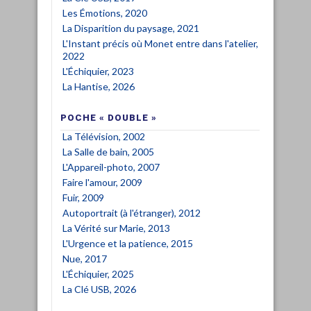
Les Émotions, 2020
La Disparition du paysage, 2021
L'Instant précis où Monet entre dans l'atelier,
2022
L'Échiquier, 2023
La Hantise, 2026
POCHE « DOUBLE »
La Télévision, 2002
La Salle de bain, 2005
L'Appareil-photo, 2007
Faire l'amour, 2009
Fuir, 2009
Autoportrait (à l'étranger), 2012
La Vérité sur Marie, 2013
L'Urgence et la patience, 2015
Nue, 2017
L'Échiquier, 2025
La Clé USB, 2026