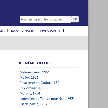
GER
ÉD. ORIGINALES
MANUSCRITS
DU MÊME AUTEUR
Malone meurt, 1951
Molloy, 1951
En attendant Godot, 1952
L'Innommable, 1953
Murphy, 1954
Nouvelles et Textes pour rien, 1955
Fin de partie, 1957