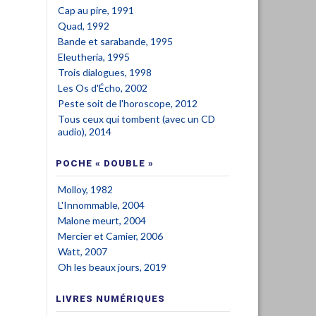
Cap au pire, 1991
Quad, 1992
Bande et sarabande, 1995
Eleutheria, 1995
Trois dialogues, 1998
Les Os d'Écho, 2002
Peste soit de l'horoscope, 2012
Tous ceux qui tombent (avec un CD
audio), 2014
POCHE « DOUBLE »
Molloy, 1982
L'Innommable, 2004
Malone meurt, 2004
Mercier et Camier, 2006
Watt, 2007
Oh les beaux jours, 2019
LIVRES NUMÉRIQUES