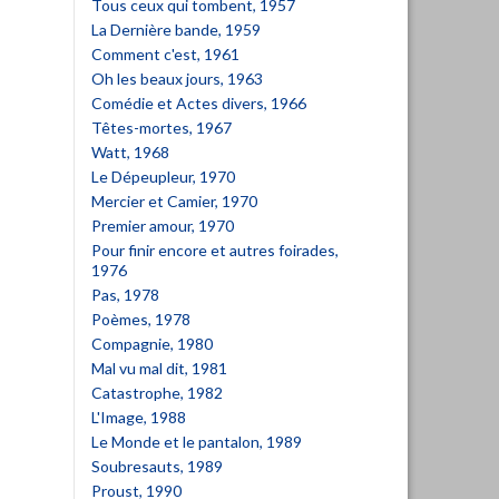
Tous ceux qui tombent, 1957
La Dernière bande, 1959
Comment c'est, 1961
Oh les beaux jours, 1963
Comédie et Actes divers, 1966
Têtes-mortes, 1967
Watt, 1968
Le Dépeupleur, 1970
Mercier et Camier, 1970
Premier amour, 1970
Pour finir encore et autres foirades,
1976
Pas, 1978
Poèmes, 1978
Compagnie, 1980
Mal vu mal dit, 1981
Catastrophe, 1982
L'Image, 1988
Le Monde et le pantalon, 1989
Soubresauts, 1989
Proust, 1990