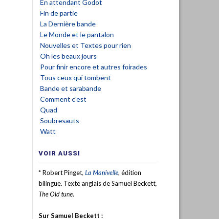
En attendant Godot
Fin de partie
La Dernière bande
Le Monde et le pantalon
Nouvelles et Textes pour rien
Oh les beaux jours
Pour finir encore et autres foirades
Tous ceux qui tombent
Bande et sarabande
Comment c'est
Quad
Soubresauts
Watt
VOIR AUSSI
* Robert Pinget,
La Manivelle
, édition
bilingue. Texte anglais de Samuel Beckett,
The Old tune
.
Sur Samuel Beckett :