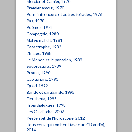
Mercier et Camier, 1970
Premier amour, 1970
Pour finir encore et autres foirades, 1976
Pas, 1978
Poèmes, 1978
Compagnie, 1980
Mal vu mal dit, 1981
Catastrophe, 1982
L'Image, 1988
Le Monde et le pantalon, 1989
Soubresauts, 1989
Proust, 1990
Cap au pire, 1991
Quad, 1992
Bande et sarabande, 1995
Eleutheria, 1995
Trois dialogues, 1998
Les Os d'Écho, 2002
Peste soit de l'horoscope, 2012
Tous ceux qui tombent (avec un CD audio),
2014