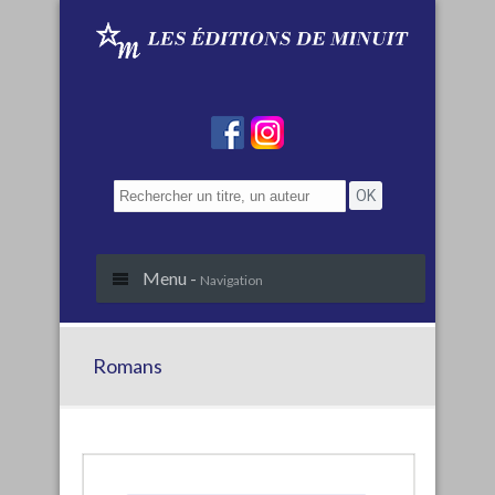
Menu -
Navigation
Romans