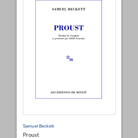
Samuel Beckett
Proust