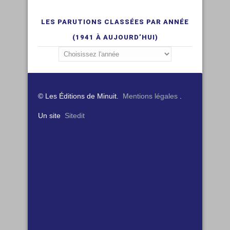
LES PARUTIONS CLASSÉES PAR ANNÉE
(1941 À AUJOURD’HUI)
© Les Éditions de Minuit.
Mentions légales
.
Un site
Sitedit