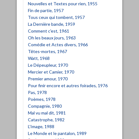
Nouvelles et Textes pour rien, 1955
Fin de partie, 1957
Tous ceux qui tombent, 1957
La Dernière bande, 1959
Comment c'est, 1961
Oh les beaux jours, 1963
Comédie et Actes divers, 1966
Têtes-mortes, 1967
Watt, 1968
Le Dépeupleur, 1970
Mercier et Camier, 1970
Premier amour, 1970
Pour finir encore et autres foirades, 1976
Pas, 1978
Poèmes, 1978
Compagnie, 1980
Mal vu mal dit, 1981
Catastrophe, 1982
L'Image, 1988
Le Monde et le pantalon, 1989