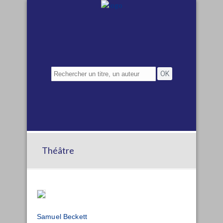
Théâtre
Samuel Beckett