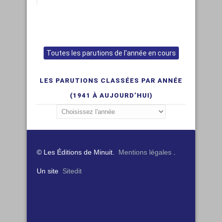
Toutes les parutions de l'année en cours
LES PARUTIONS CLASSÉES PAR ANNÉE
(1941 À AUJOURD’HUI)
© Les Éditions de Minuit.
Mentions légales
.
Un site
Sitedit