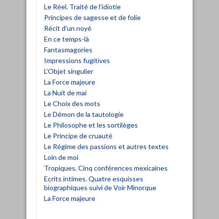
Le Réel. Traité de l'idiotie
Principes de sagesse et de folie
Récit d'un noyé
En ce temps-là
Fantasmagories
Impressions fugitives
L’Objet singulier
La Force majeure
La Nuit de mai
Le Choix des mots
Le Démon de la tautologie
Le Philosophe et les sortilèges
Le Principe de cruauté
Le Régime des passions et autres textes
Loin de moi
Tropiques. Cinq conférences mexicaines
Ecrits intimes. Quatre esquisses
biographiques suivi de Voir Minorque
La Force majeure