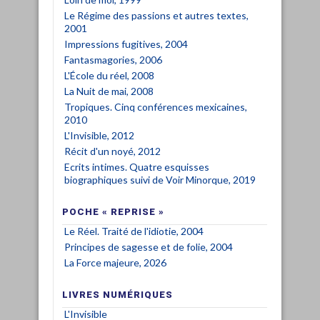
Le Régime des passions et autres textes,
2001
Impressions fugitives, 2004
Fantasmagories, 2006
L'École du réel, 2008
La Nuit de mai, 2008
Tropiques. Cinq conférences mexicaines,
2010
L'Invisible, 2012
Récit d'un noyé, 2012
Ecrits intimes. Quatre esquisses
biographiques suivi de Voir Minorque, 2019
POCHE « REPRISE »
Le Réel. Traité de l'idiotie, 2004
Principes de sagesse et de folie, 2004
La Force majeure, 2026
LIVRES NUMÉRIQUES
L'Invisible