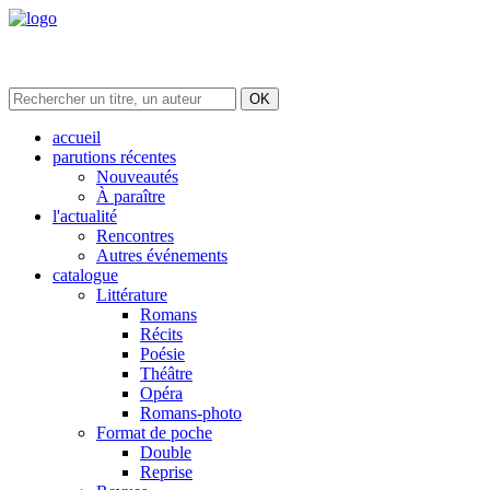
accueil
parutions récentes
Nouveautés
À paraître
l'actualité
Rencontres
Autres événements
catalogue
Littérature
Romans
Récits
Poésie
Théâtre
Opéra
Romans-photo
Format de poche
Double
Reprise