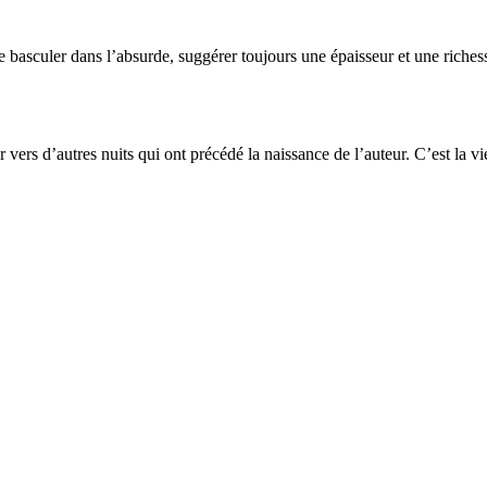
de basculer dans l’absurde, suggérer toujours une épaisseur et une ric
 vers d’autres nuits qui ont précédé la naissance de l’auteur. C’est la 