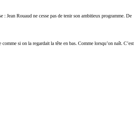
hesse : Jean Rouaud ne cesse pas de tenir son ambitieux programme. De
vie comme si on la regardait la tête en bas. Comme lorsqu’on naît. C’est