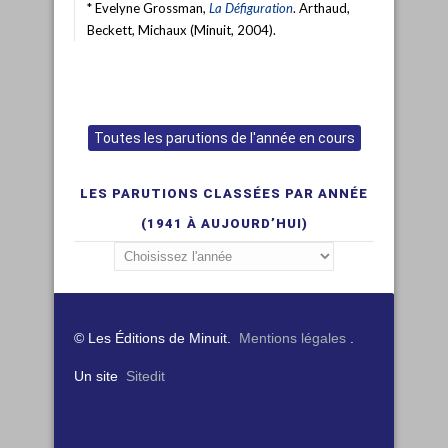
* Evelyne Grossman,
La Défiguration
. Arthaud,
Beckett, Michaux (Minuit, 2004).
Toutes les parutions de l'année en cours
LES PARUTIONS CLASSÉES PAR ANNÉE
(1941 À AUJOURD’HUI)
© Les Éditions de Minuit.
Mentions légales
.
Un site
Sitedit