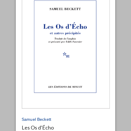
Samuel Beckett
Les Os d'Écho