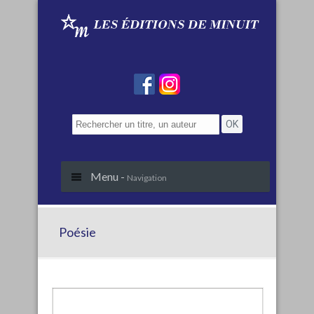
Menu -
Navigation
Poésie