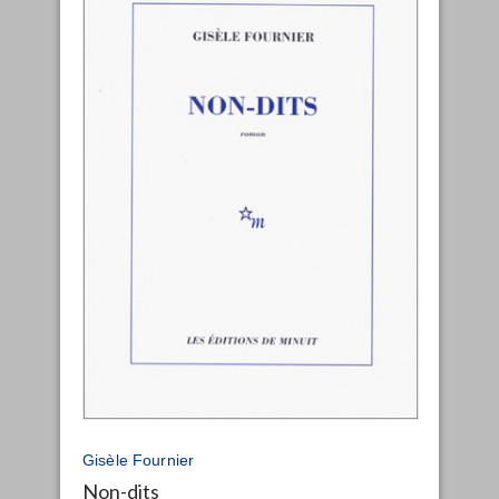
Gisèle Fournier
Non-dits