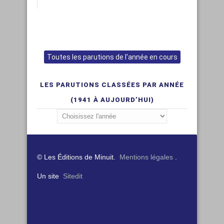
Toutes les parutions de l'année en cours
LES PARUTIONS CLASSÉES PAR ANNÉE
(1941 À AUJOURD’HUI)
© Les Éditions de Minuit.
Mentions légales
.
Un site
Sitedit