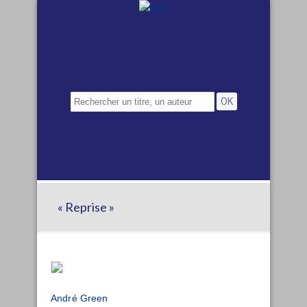
« Reprise »
André Green