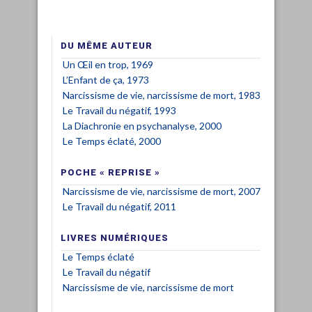
DU MÊME AUTEUR
Un Œil en trop, 1969
L’Enfant de ça, 1973
Narcissisme de vie, narcissisme de mort, 1983
Le Travail du négatif, 1993
La Diachronie en psychanalyse, 2000
Le Temps éclaté, 2000
POCHE « REPRISE »
Narcissisme de vie, narcissisme de mort, 2007
Le Travail du négatif, 2011
LIVRES NUMÉRIQUES
Le Temps éclaté
Le Travail du négatif
Narcissisme de vie, narcissisme de mort