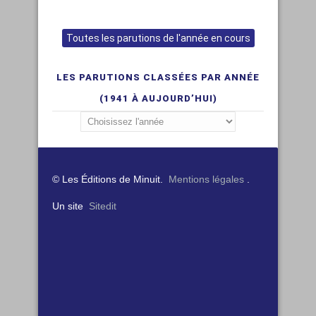
Toutes les parutions de l'année en cours
LES PARUTIONS CLASSÉES PAR ANNÉE
(1941 À AUJOURD’HUI)
© Les Éditions de Minuit.
Mentions légales
.
Un site
Sitedit