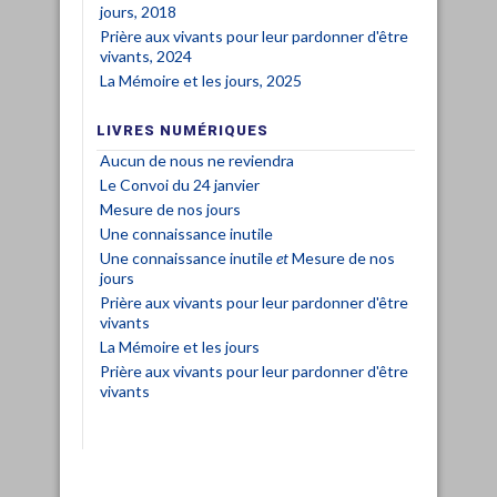
jours, 2018
Prière aux vivants pour leur pardonner d'être
vivants, 2024
La Mémoire et les jours, 2025
LIVRES NUMÉRIQUES
Aucun de nous ne reviendra
Le Convoi du 24 janvier
Mesure de nos jours
Une connaissance inutile
Une connaissance inutile
et
Mesure de nos
jours
Prière aux vivants pour leur pardonner d'être
vivants
La Mémoire et les jours
Prière aux vivants pour leur pardonner d'être
vivants