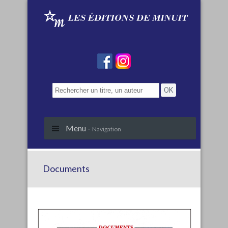
Menu -
Navigation
Documents