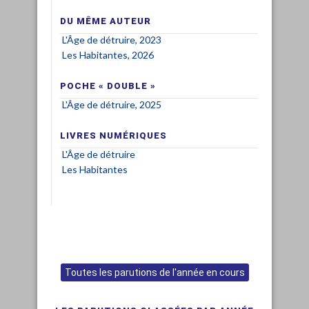
DU MÊME AUTEUR
L'Âge de détruire, 2023
Les Habitantes, 2026
POCHE « DOUBLE »
L'Âge de détruire, 2025
LIVRES NUMÉRIQUES
L'Âge de détruire
Les Habitantes
Toutes les parutions de l'année en cours