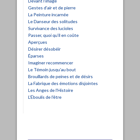
Devant l’image
Gestes d’air et de pierre
La Peinture incarnée
Le Danseur des solitudes
Survivance des lucioles
Passer, quoi qu'il en coûte
Aperçues
Désirer désobéir
Éparses
Imaginer recommencer
Le Témoin jusqu'au bout
Brouillards de peines et de désirs
La Fabrique des émotions disjointes
Les Anges de l'Histoire
L'Éboulis de l'être