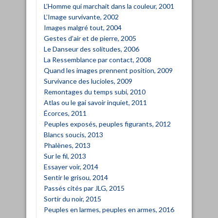
L’Homme qui marchait dans la couleur, 2001
L’Image survivante, 2002
Images malgré tout, 2004
Gestes d’air et de pierre, 2005
Le Danseur des solitudes, 2006
La Ressemblance par contact, 2008
Quand les images prennent position, 2009
Survivance des lucioles, 2009
Remontages du temps subi, 2010
Atlas ou le gai savoir inquiet, 2011
Écorces, 2011
Peuples exposés, peuples figurants, 2012
Blancs soucis, 2013
Phalènes, 2013
Sur le fil, 2013
Essayer voir, 2014
Sentir le grisou, 2014
Passés cités par JLG, 2015
Sortir du noir, 2015
Peuples en larmes, peuples en armes, 2016