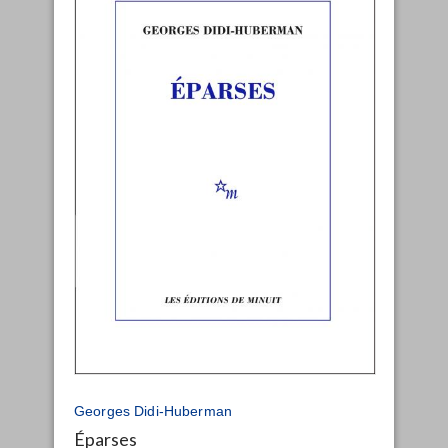
Georges Didi-Huberman
Éparses