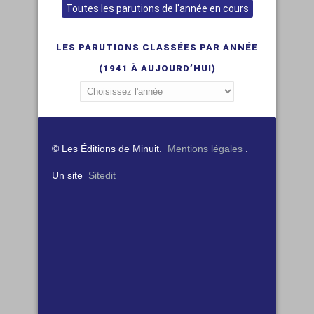
Toutes les parutions de l'année en cours
LES PARUTIONS CLASSÉES PAR ANNÉE
(1941 À AUJOURD’HUI)
© Les Éditions de Minuit.
Mentions légales
.
Un site
Sitedit