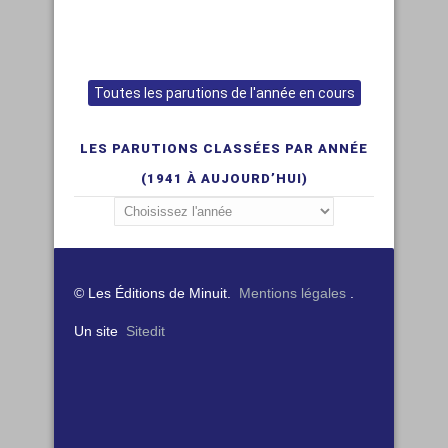
Toutes les parutions de l'année en cours
LES PARUTIONS CLASSÉES PAR ANNÉE
(1941 À AUJOURD’HUI)
© Les Éditions de Minuit.
Mentions légales
.
Un site
Sitedit