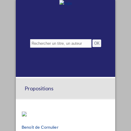
Propositions
Benoît de Cornulier