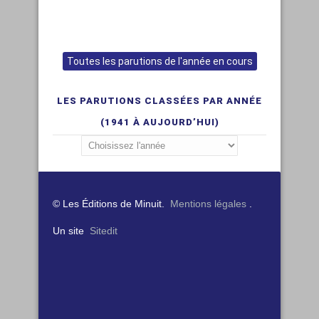
Toutes les parutions de l'année en cours
LES PARUTIONS CLASSÉES PAR ANNÉE
(1941 À AUJOURD’HUI)
© Les Éditions de Minuit.
Mentions légales
.
Un site
Sitedit