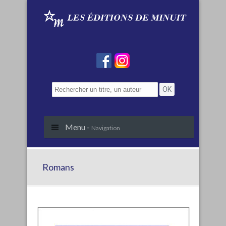
Menu -
Navigation
Romans