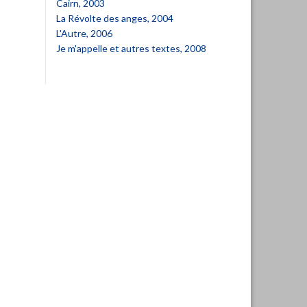
Cairn, 2003
La Révolte des anges, 2004
L'Autre, 2006
Je m'appelle et autres textes, 2008