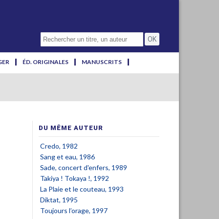
GER
ÉD. ORIGINALES
MANUSCRITS
DU MÊME AUTEUR
Credo, 1982
Sang et eau, 1986
Sade, concert d'enfers, 1989
Takiya ! Tokaya !, 1992
La Plaie et le couteau, 1993
Diktat, 1995
Toujours l’orage, 1997