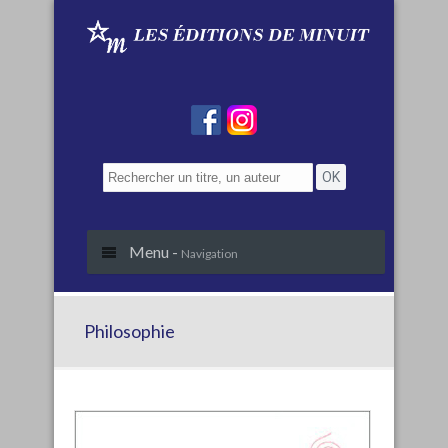
Menu -
Navigation
Philosophie