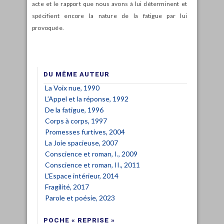
acte et le rapport que nous avons à lui déterminent et
spécifient encore la nature de la fatigue par lui
provoquée.
DU MÊME AUTEUR
La Voix nue, 1990
L’Appel et la réponse, 1992
De la fatigue, 1996
Corps à corps, 1997
Promesses furtives, 2004
La Joie spacieuse, 2007
Conscience et roman, I., 2009
Conscience et roman, II., 2011
L'Espace intérieur, 2014
Fragilité, 2017
Parole et poésie, 2023
POCHE « REPRISE »