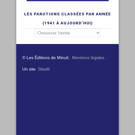
LES PARUTIONS CLASSÉES PAR ANNÉE
(1941 À AUJOURD’HUI)
© Les Éditions de Minuit.
Mentions légales
.
Un site
Sitedit