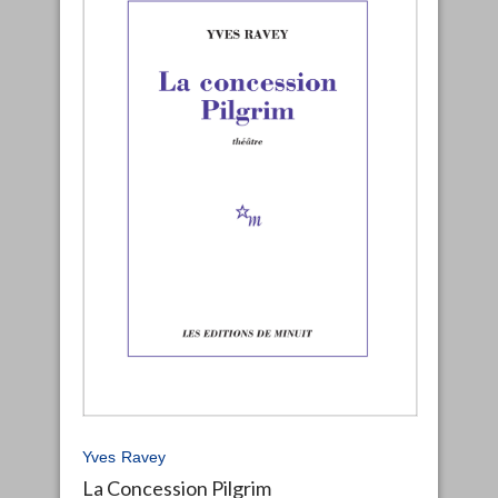
Yves Ravey
La Concession Pilgrim