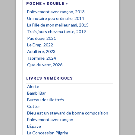
POCHE « DOUBLE »
Enlèvement avec rançon, 2013
Un notaire peu ordinaire, 2014
La Fille de mon meilleur ami, 2015
Trois jours chez ma tante, 2019
Pas dupe, 2021
Le Drap, 2022
Adultère, 2023
Taormine, 2024
Que du vent, 2026
LIVRES NUMÉRIQUES
Alerte
Bambi Bar
Bureau des illettrés
Cutter
Dieu est un steward de bonne composition
Enlèvement avec rançon
L'Épave
La Concession Pilgrim