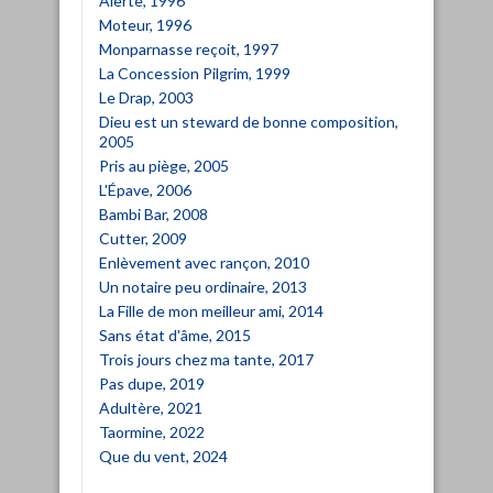
Alerte, 1996
Moteur, 1996
Monparnasse reçoit, 1997
La Concession Pilgrim, 1999
Le Drap, 2003
Dieu est un steward de bonne composition,
2005
Pris au piège, 2005
L'Épave, 2006
Bambi Bar, 2008
Cutter, 2009
Enlèvement avec rançon, 2010
Un notaire peu ordinaire, 2013
La Fille de mon meilleur ami, 2014
Sans état d'âme, 2015
Trois jours chez ma tante, 2017
Pas dupe, 2019
Adultère, 2021
Taormine, 2022
Que du vent, 2024