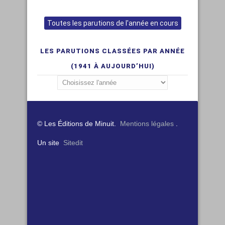
Toutes les parutions de l'année en cours
LES PARUTIONS CLASSÉES PAR ANNÉE
(1941 À AUJOURD’HUI)
© Les Éditions de Minuit.
Mentions légales
.
Un site
Sitedit