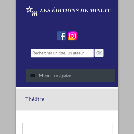
Menu -
Navigation
Théâtre