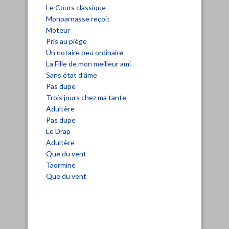
Le Cours classique
Monparnasse reçoit
Moteur
Pris au piège
Un notaire peu ordinaire
La Fille de mon meilleur ami
Sans état d'âme
Pas dupe
Trois jours chez ma tante
Adultère
Pas dupe
Le Drap
Adultère
Que du vent
Taormine
Que du vent