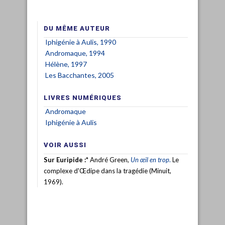
DU MÊME AUTEUR
Iphigénie à Aulis, 1990
Andromaque, 1994
Hélène, 1997
Les Bacchantes, 2005
LIVRES NUMÉRIQUES
Andromaque
Iphigénie à Aulis
VOIR AUSSI
Sur Euripide :
* André Green,
Un œil en trop
.
Le
complexe d'Œdipe dans la tragédie (Minuit,
1969).