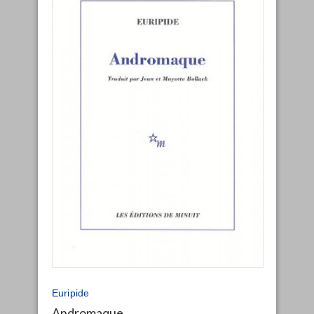
Euripide
Andromaque