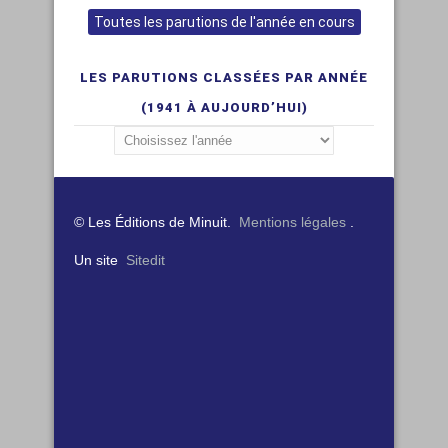
Toutes les parutions de l'année en cours
LES PARUTIONS CLASSÉES PAR ANNÉE
(1941 À AUJOURD’HUI)
© Les Éditions de Minuit.
Mentions légales
.
Un site
Sitedit