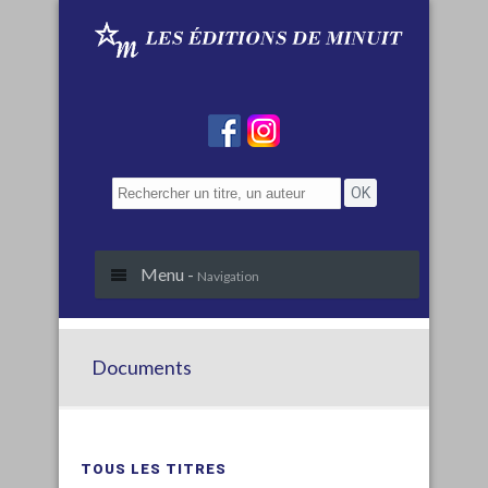
Menu -
Navigation
Documents
TOUS LES TITRES