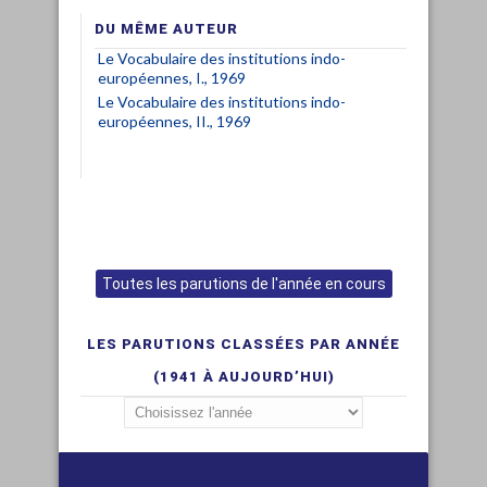
DU MÊME AUTEUR
Le Vocabulaire des institutions indo-
européennes, I., 1969
Le Vocabulaire des institutions indo-
européennes, II., 1969
Toutes les parutions de l'année en cours
LES PARUTIONS CLASSÉES PAR ANNÉE
(1941 À AUJOURD’HUI)