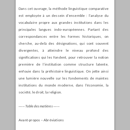
Dans cet ouvrage, la méthode linguistique comparative
est employée à un dessein d’ensemble : l’analyse du
vocabulaire propre aux grandes institutions dans les
principales langues indo-européennes. Partant des
correspondances entre les formes historiques, on
cherche, au-delà des désignations, qui sont souvent
divergentes, à atteindre le niveau profond des
significations qui les fondent, pour retrouver la notion
première de l’institution comme structure latente,
enfouie dans la préhistoire linguistique. On jette ainsi
une lumière nouvelle sur les fondements de maintes
institutions du monde moderne, dans l’économie, la
société, le droit, la religion.
‑‑‑‑‑
Table des matières ‑‑‑‑‑
Avant-propos – Abréviations