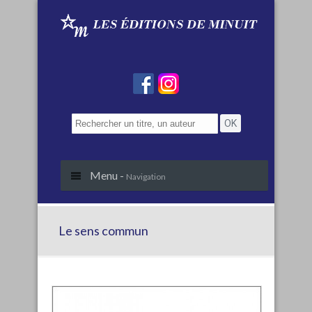
Menu -
Navigation
Le sens commun