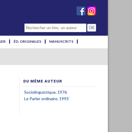
GER
ÉD. ORIGINALES
MANUSCRITS
DU MÊME AUTEUR
Sociolinguistique, 1976
Le Parler ordinaire, 1993