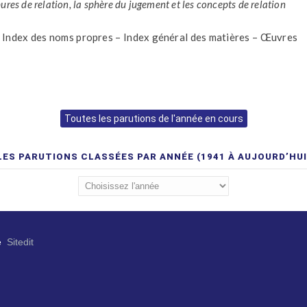
ures de relation, la sphère du jugement et les concepts de relation
– Index des noms propres – Index général des matières – Œuvres
Toutes les parutions de l'année en cours
LES PARUTIONS CLASSÉES PAR ANNÉE (1941 À AUJOURD’HUI
e
Sitedit