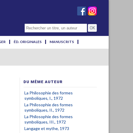
GER
ÉD. ORIGINALES
MANUSCRITS
DU MÊME AUTEUR
La Philosophie des formes
symboliques, I., 1972
La Philosophie des formes
symboliques, II., 1972
La Philosophie des formes
symboliques, III., 1972
Langage et mythe, 1973