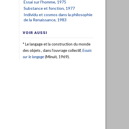
Essai sur l'homme, 1975
Substance et fonction, 1977
Individu et cosmos dans la philosophie
de la Renaissance, 1983
VOIR AUSSI
* Le langage et la construction du monde
des objets , dans l’ouvrage collectif,
Essais
sur le langage
(Minuit, 1969).