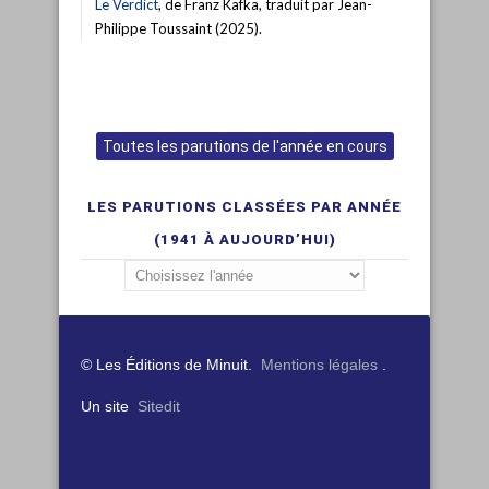
Le Verdict
, de Franz Kafka, traduit par Jean-
Philippe Toussaint (2025).
Toutes les parutions de l'année en cours
LES PARUTIONS CLASSÉES PAR ANNÉE
(1941 À AUJOURD’HUI)
© Les Éditions de Minuit.
Mentions légales
.
Un site
Sitedit