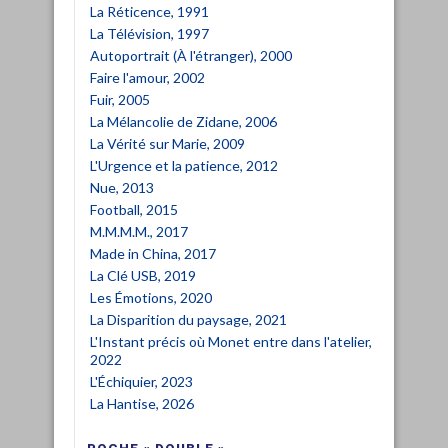
La Réticence, 1991
La Télévision, 1997
Autoportrait (À l'étranger), 2000
Faire l'amour, 2002
Fuir, 2005
La Mélancolie de Zidane, 2006
La Vérité sur Marie, 2009
L'Urgence et la patience, 2012
Nue, 2013
Football, 2015
M.M.M.M., 2017
Made in China, 2017
La Clé USB, 2019
Les Émotions, 2020
La Disparition du paysage, 2021
L'Instant précis où Monet entre dans l'atelier,
2022
L'Échiquier, 2023
La Hantise, 2026