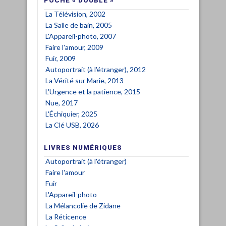
POCHE « DOUBLE »
La Télévision, 2002
La Salle de bain, 2005
L'Appareil-photo, 2007
Faire l'amour, 2009
Fuir, 2009
Autoportrait (à l'étranger), 2012
La Vérité sur Marie, 2013
L'Urgence et la patience, 2015
Nue, 2017
L'Échiquier, 2025
La Clé USB, 2026
LIVRES NUMÉRIQUES
Autoportrait (à l'étranger)
Faire l'amour
Fuir
L'Appareil-photo
La Mélancolie de Zidane
La Réticence