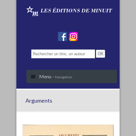
Menu -
Navigation
Arguments