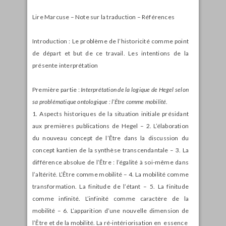
Lire Marcuse – Note sur la traduction – Références
Introduction : Le problème de l’historicité comme point
de départ et but de ce travail. Les intentions de la
présente interprétation
Première partie :
Interprétation de la logique de Hegel selon
sa problématique ontologique : l’Être comme mobilité.
1. Aspects historiques de la situation initiale présidant
aux premières publications de Hegel – 2. L’élaboration
du nouveau concept de l’Être dans la discussion du
concept kantien de la synthèse transcendantale – 3. La
différence absolue de l’Être : l’égalité à soi-même dans
l’altérité. L’Être comme mobilité – 4. La mobilité comme
transformation. La finitude de l’étant – 5. La finitude
comme infinité. L’infinité comme caractère de la
mobilité – 6. L’apparition d’une nouvelle dimension de
l’Être et de la mobilité. La ré-intériorisation en essence