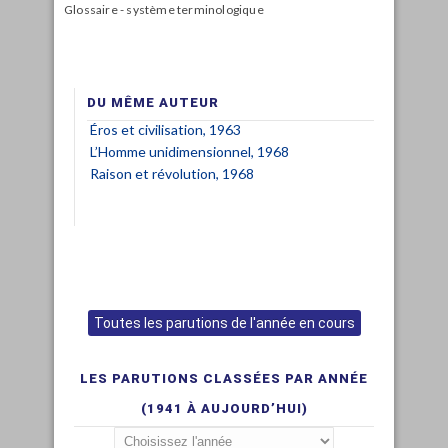
Glossaire - système terminologique
DU MÊME AUTEUR
Éros et civilisation, 1963
L’Homme unidimensionnel, 1968
Raison et révolution, 1968
Toutes les parutions de l'année en cours
LES PARUTIONS CLASSÉES PAR ANNÉE
(1941 À AUJOURD’HUI)