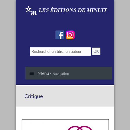
Menu -
Navigation
Critique