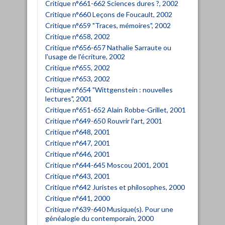
Critique n°661-662 Sciences dures ?, 2002
Critique n°660 Leçons de Foucault, 2002
Critique n°659 "Traces, mémoires", 2002
Critique n°658, 2002
Critique n°656-657 Nathalie Sarraute ou
l'usage de l'écriture, 2002
Critique n°655, 2002
Critique n°653, 2002
Critique n°654 "Wittgenstein : nouvelles
lectures", 2001
Critique n°651-652 Alain Robbe-Grillet, 2001
Critique n°649-650 Rouvrir l'art, 2001
Critique n°648, 2001
Critique n°647, 2001
Critique n°646, 2001
Critique n°644-645 Moscou 2001, 2001
Critique n°643, 2001
Critique n°642 Juristes et philosophes, 2000
Critique n°641, 2000
Critique n°639-640 Musique(s). Pour une
généalogie du contemporain, 2000