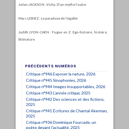
Julian JACKSON : Vichy. D’un mythe l’autre
Marc LEBIEZ : Le paradoxe de l’égalité
Judith LYON-CAEN : Fugue en Z. Ego-histoire, histoire,
littérature
PRÉCÉDENTS NUMÉROS
Critique n°946 Exposer la nature, 2026
Critique n°945 Sinophonies, 2026
Critique n°944 Images insupportables, 2026
Critique n°943 L’année
critique
, 2025
Critique n°942 Des sciences et des fictions,
2025
Critique n°941 Écritures de Chantal Akerman,
2025
Critique n°936 Dominique Fourcade, un
poète devant l'actualité, 2025