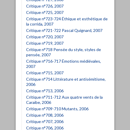
Critique n°726, 2007
Critique n°725, 2007
Critique n°723-724 Éthique et esthétique de
la corrida, 2007
Critique n°721-722 Pascal Quignard, 2007
Critique n°720, 2007
Critique n°719, 2007
Critique n°718 Pensée du style, styles de
pensée, 2007
Critique n°716-717 Émotions médiévales,
2007
Critique n°715, 2007
Critique n°714 Littérature et antisémitisme,
2006
Critique n°713, 2006
Critique n°711-712 Aux quatre vents de la
Caraïbe, 2006
Critique n°709-710 Mutants, 2006
Critique n°708, 2006
Critique n°707, 2006
Critique n°706, 2006