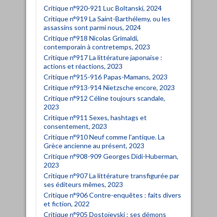
Critique n°920-921 Luc Boltanski, 2024
Critique n°919 La Saint-Barthélemy, ou les
assassins sont parmi nous, 2024
Critique n°918 Nicolas Grimaldi,
contemporain à contretemps, 2023
Critique n°917 La littérature japonaise :
actions et réactions, 2023
Critique n°915-916 Papas-Mamans, 2023
Critique n°913-914 Nietzsche encore, 2023
Critique n°912 Céline toujours scandale,
2023
Critique n°911 Sexes, hashtags et
consentement, 2023
Critique n°910 Neuf comme l'antique. La
Grèce ancienne au présent, 2023
Critique n°908-909 Georges Didi-Huberman,
2023
Critique n°907 La littérature transfigurée par
ses éditeurs mêmes, 2023
Critique n°906 Contre-enquêtes : faits divers
et fiction, 2022
Critique n°905 Dostoïevski : ses démons