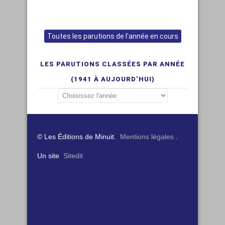
Toutes les parutions de l'année en cours
LES PARUTIONS CLASSÉES PAR ANNÉE
(1941 À AUJOURD’HUI)
© Les Éditions de Minuit.
Mentions légales
.
Un site
Sitedit