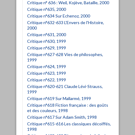
Critique n° 636 : Weil, Kojève, Bataille, 2000
Critique n°635, 2000
Critique n°634 Sur Echenoz, 2000
Critique n°632-633 L'Envers de l'Histoire,
2000
Critique n°631, 2000
Critique n°630, 1999
Critique n°629, 1999
Critique n°627-628 Vies de philosophes,
1999
Critique n°624, 1999
Critique n°623, 1999
Critique n°622, 1999
Critique n°620-621 Claude Lévi-Strauss,
1999
Critique n°619 Sur Mallarmé, 1999
Critique n°618 Fiction française : des goûts
et des couleurs, 1998
Critique n°617 Sur Adam Smith, 1998
Critique n°615-616 Les classiques décoiffés,
1998