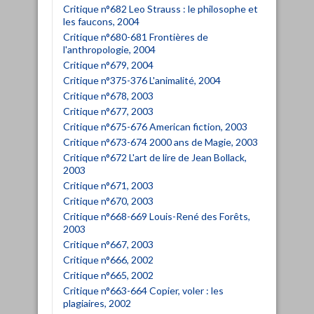
Critique n°682 Leo Strauss : le philosophe et
les faucons, 2004
Critique n°680-681 Frontières de
l'anthropologie, 2004
Critique n°679, 2004
Critique n°375-376 L'animalité, 2004
Critique n°678, 2003
Critique n°677, 2003
Critique n°675-676 American fiction, 2003
Critique n°673-674 2000 ans de Magie, 2003
Critique n°672 L'art de lire de Jean Bollack,
2003
Critique n°671, 2003
Critique n°670, 2003
Critique n°668-669 Louis-René des Forêts,
2003
Critique n°667, 2003
Critique n°666, 2002
Critique n°665, 2002
Critique n°663-664 Copier, voler : les
plagiaires, 2002