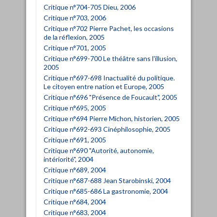
Critique n°704-705 Dieu, 2006
Critique n°703, 2006
Critique n°702 Pierre Pachet, les occasions
de la réflexion, 2005
Critique n°701, 2005
Critique n°699-700 Le théâtre sans l'illusion,
2005
Critique n°697-698 Inactualité du politique.
Le citoyen entre nation et Europe, 2005
Critique n°696 "Présence de Foucault", 2005
Critique n°695, 2005
Critique n°694 Pierre Michon, historien, 2005
Critique n°692-693 Cinéphilosophie, 2005
Critique n°691, 2005
Critique n°690 "Autorité, autonomie,
intériorité", 2004
Critique n°689, 2004
Critique n°687-688 Jean Starobinski, 2004
Critique n°685-686 La gastronomie, 2004
Critique n°684, 2004
Critique n°683, 2004