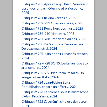
Critique n°935 Après Canguilhem. Nouveaux
dialogues entre médecine et philosophie,
2025
Critique n°934 In vino veritas ?, 2025
Critique n°932-933 Guerres civiles, 2025
Critique n°931 Rome hors ses murs, 2025
Critique n°939-940 Marx vert, 2025
Critique n°937-938 Frontières du noir, 2025
Critique n°930 De Spinoza à Cézanne : un
Deleuze magistral, 2024
Critique n°929 Juifs et noirs : passés croisés,
2024
Critique n°927-928 SONS. De la musique aux
arts sonores, 2024
Critique n°925-926 Pier Paolo Pasolini. Un
songe fait en Italie, 2024
Critique n°924 Jean-Fabien Spitz :
Républicains, encore un effort..., 2024
Critique n°923 La science sous le microscope
d’Alain Prochiantz, 2024
Critique n°922 L'écoféminisme est de retour,
2024