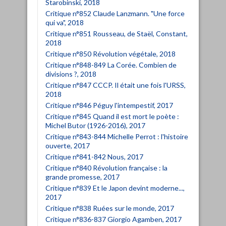
Starobinski, 2018
Critique n°852 Claude Lanzmann. "Une force
qui va", 2018
Critique n°851 Rousseau, de Staël, Constant,
2018
Critique n°850 Révolution végétale, 2018
Critique n°848-849 La Corée. Combien de
divisions ?, 2018
Critique n°847 CCCP. Il était une fois l'URSS,
2018
Critique n°846 Péguy l'intempestif, 2017
Critique n°845 Quand il est mort le poète :
Michel Butor (1926-2016), 2017
Critique n°843-844 Michelle Perrot : l'histoire
ouverte, 2017
Critique n°841-842 Nous, 2017
Critique n°840 Révolution française : la
grande promesse, 2017
Critique n°839 Et le Japon devint moderne...,
2017
Critique n°838 Ruées sur le monde, 2017
Critique n°836-837 Giorgio Agamben, 2017