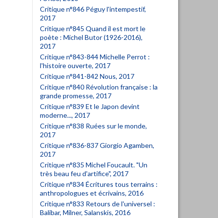
Critique n°846 Péguy l'intempestif,
2017
Critique n°845 Quand il est mort le
poète : Michel Butor (1926-2016),
2017
Critique n°843-844 Michelle Perrot :
l'histoire ouverte, 2017
Critique n°841-842 Nous, 2017
Critique n°840 Révolution française : la
grande promesse, 2017
Critique n°839 Et le Japon devint
moderne..., 2017
Critique n°838 Ruées sur le monde,
2017
Critique n°836-837 Giorgio Agamben,
2017
Critique n°835 Michel Foucault. "Un
très beau feu d'artifice", 2017
Critique n°834 Écritures tous terrains :
anthropologues et écrivains, 2016
Critique n°833 Retours de l'universel :
Balibar, Milner, Salanskis, 2016