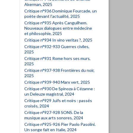
Akerman, 2025
Critique n°936 Dominique Fourcade, un
poète devant l'actualité, 2025
Critique n°935 Après Canguilhem.
Nouveaux dialogues entre médecine
et philosophie, 2025
Critique n°934 In vino veritas ?, 2025
Critique n°932-933 Guerres civiles,
2025
Critique n°931 Rome hors ses murs,
2025
Critique n°937-938 Frontières du noir,
2025
Critique n°939-940 Marx vert, 2025
Critique n°930 De Spinoza à Cézanne :
un Deleuze magistral, 2024
Critique n°929 Juifs et noirs : passés
croisés, 2024
Critique n°927-928 SONS. De la
musique aux arts sonores, 2024
Critique n°925-926 Pier Paolo Pasolini.
Un songe fait en Italie, 2024