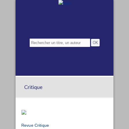
Critique
Revue Critique