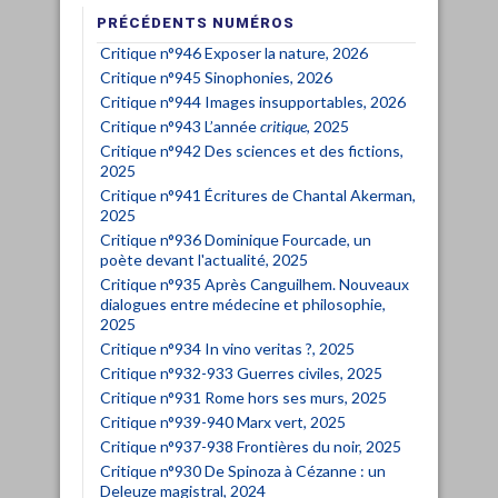
PRÉCÉDENTS NUMÉROS
Critique n°946 Exposer la nature, 2026
Critique n°945 Sinophonies, 2026
Critique n°944 Images insupportables, 2026
Critique n°943 L’année
critique
, 2025
Critique n°942 Des sciences et des fictions,
2025
Critique n°941 Écritures de Chantal Akerman,
2025
Critique n°936 Dominique Fourcade, un
poète devant l'actualité, 2025
Critique n°935 Après Canguilhem. Nouveaux
dialogues entre médecine et philosophie,
2025
Critique n°934 In vino veritas ?, 2025
Critique n°932-933 Guerres civiles, 2025
Critique n°931 Rome hors ses murs, 2025
Critique n°939-940 Marx vert, 2025
Critique n°937-938 Frontières du noir, 2025
Critique n°930 De Spinoza à Cézanne : un
Deleuze magistral, 2024