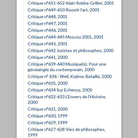
Critique n°651-652 Alain Robbe-Grillet, 2001
Critique n°649-650 Rouvrir l'art, 2001
Critique n°648, 2001
Critique n°647, 2001
Critique n°646, 2001
Critique n°644-645 Moscou 2001, 2001
Critique n°643, 2001
Critique n°642 Juristes et philosophes, 2000
Critique n°641, 2000
Critique n°639-640 Musique(s). Pour une
généalogie du contemporain, 2000
Critique n° 636 : Weil, Kojève, Bataille, 2000
Critique n°635, 2000
Critique n°634 Sur Echenoz, 2000
Critique n°632-633 L'Envers de l'Histoire,
2000
Critique n°631, 2000
Critique n°630, 1999
Critique n°629, 1999
Critique n°627-628 Vies de philosophes,
1999