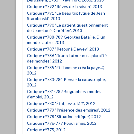
Critique n°792 "Rêves de la raison", 2013
Critique n°791 "Le beau triptyque de Jean
Starobinski", 2013
Critique n°790 "Le patient questionnement
de Jean-Louis Chrétien", 2013
Critique n°788-789 Georges Bataille. D'un
monde l'autre, 2013
Critique n°787 "Retour à Dewey", 2013
Critique n°786 "Bruno Latour ou la pluralité
des mondes", 2012
Critique n°785 "Et l'homme créa la page...",
2012
Critique n°783-784 Penser la catastrophe,
2012
Critique n°781-782 Biographies : modes
d'emploi, 2012
Critique n°780 "État, es-tu là ?", 2012
Critique n°779 "Présence des empires", 2012
Critique n°778 "Situation critique", 2012
Critique n°776-777 Populismes, 2012
Critique n°775, 2012