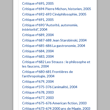
Critique n°695, 2005
Critique n°694 Pierre Michon, historien, 2005
Critique n°692-693 Cinéphilosophie, 2005
Critique n°691, 2005
Critique n°690 "Autorité, autonomie,
intériorité", 2004
Critique n°689, 2004
Critique n°687-688 Jean Starobinski, 2004
Critique n°685-686 La gastronomie, 2004
Critique n°684, 2004
Critique n°683, 2004
Critique n°682 Leo Strauss : le philosophe et
les faucons, 2004
Critique n°680-681 Frontières de
l'anthropologie, 2004
Critique n°679, 2004
Critique n°375-376 L'animalité, 2004
Critique n°678, 2003
Critique n°677, 2003
Critique n°675-676 American fiction, 2003
Critique n°673-674 2000 ans de Magie, 2003