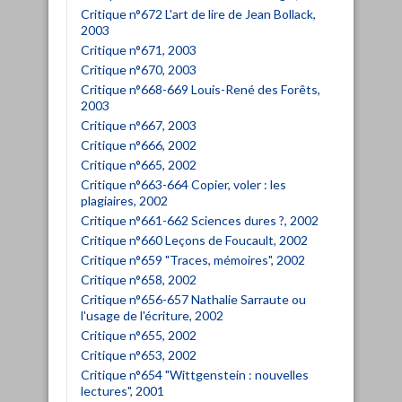
Critique n°672 L'art de lire de Jean Bollack,
2003
Critique n°671, 2003
Critique n°670, 2003
Critique n°668-669 Louis-René des Forêts,
2003
Critique n°667, 2003
Critique n°666, 2002
Critique n°665, 2002
Critique n°663-664 Copier, voler : les
plagiaires, 2002
Critique n°661-662 Sciences dures ?, 2002
Critique n°660 Leçons de Foucault, 2002
Critique n°659 "Traces, mémoires", 2002
Critique n°658, 2002
Critique n°656-657 Nathalie Sarraute ou
l'usage de l'écriture, 2002
Critique n°655, 2002
Critique n°653, 2002
Critique n°654 "Wittgenstein : nouvelles
lectures", 2001