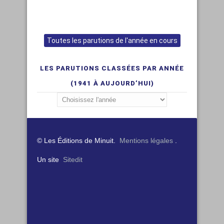
Toutes les parutions de l'année en cours
LES PARUTIONS CLASSÉES PAR ANNÉE
(1941 À AUJOURD’HUI)
© Les Éditions de Minuit.
Mentions légales
.
Un site
Sitedit