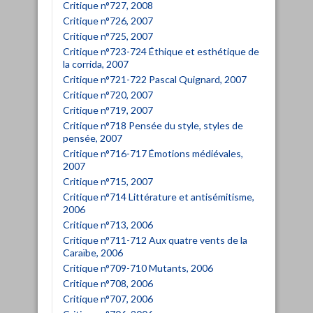
Critique n°727, 2008
Critique n°726, 2007
Critique n°725, 2007
Critique n°723-724 Éthique et esthétique de
la corrida, 2007
Critique n°721-722 Pascal Quignard, 2007
Critique n°720, 2007
Critique n°719, 2007
Critique n°718 Pensée du style, styles de
pensée, 2007
Critique n°716-717 Émotions médiévales,
2007
Critique n°715, 2007
Critique n°714 Littérature et antisémitisme,
2006
Critique n°713, 2006
Critique n°711-712 Aux quatre vents de la
Caraïbe, 2006
Critique n°709-710 Mutants, 2006
Critique n°708, 2006
Critique n°707, 2006