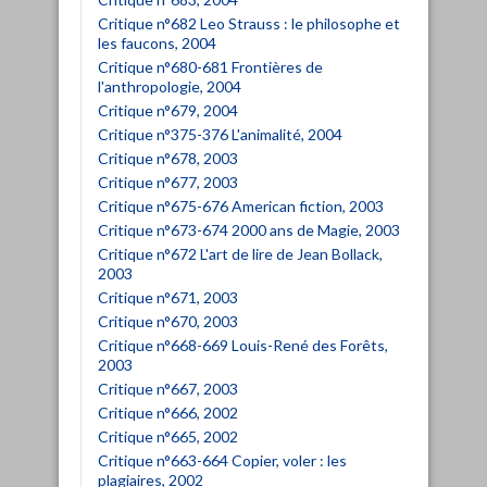
Critique n°682 Leo Strauss : le philosophe et
les faucons, 2004
Critique n°680-681 Frontières de
l'anthropologie, 2004
Critique n°679, 2004
Critique n°375-376 L'animalité, 2004
Critique n°678, 2003
Critique n°677, 2003
Critique n°675-676 American fiction, 2003
Critique n°673-674 2000 ans de Magie, 2003
Critique n°672 L'art de lire de Jean Bollack,
2003
Critique n°671, 2003
Critique n°670, 2003
Critique n°668-669 Louis-René des Forêts,
2003
Critique n°667, 2003
Critique n°666, 2002
Critique n°665, 2002
Critique n°663-664 Copier, voler : les
plagiaires, 2002