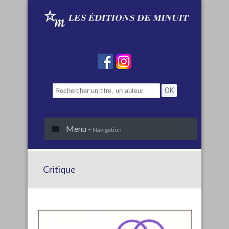
Menu -
Navigation
Critique