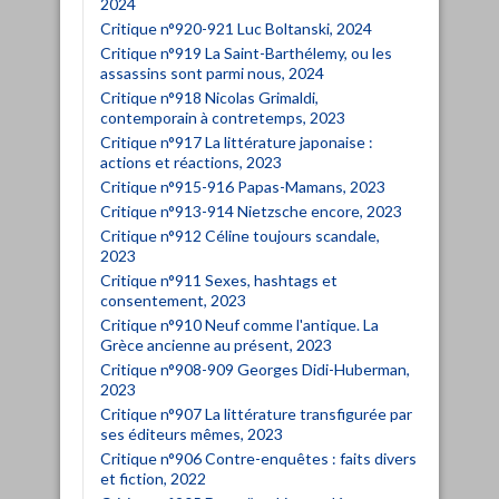
2024
Critique n°920-921 Luc Boltanski, 2024
Critique n°919 La Saint-Barthélemy, ou les
assassins sont parmi nous, 2024
Critique n°918 Nicolas Grimaldi,
contemporain à contretemps, 2023
Critique n°917 La littérature japonaise :
actions et réactions, 2023
Critique n°915-916 Papas-Mamans, 2023
Critique n°913-914 Nietzsche encore, 2023
Critique n°912 Céline toujours scandale,
2023
Critique n°911 Sexes, hashtags et
consentement, 2023
Critique n°910 Neuf comme l'antique. La
Grèce ancienne au présent, 2023
Critique n°908-909 Georges Didi-Huberman,
2023
Critique n°907 La littérature transfigurée par
ses éditeurs mêmes, 2023
Critique n°906 Contre-enquêtes : faits divers
et fiction, 2022