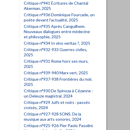
Critique n°941 Écritures de Chantal
Akerman, 2025
Critique n°936 Dominique Fourcade, un
poète devant l'actualité, 2025
Critique n°935 Après Canguilhem.
Nouveaux dialogues entre médecine
et philosophie, 2025
Critique n°934 In vino veritas ?, 2025
Critique n°932-933 Guerres civiles,
2025
Critique n°931 Rome hors ses murs,
2025
Critique n°939-940 Marx vert, 2025
Critique n°937-938 Frontières du noir,
2025
Critique n°930 De Spinoza à Cézanne :
un Deleuze magistral, 2024
Critique n°929 Juifs et noirs : passés
croisés, 2024
Critique n°927-928 SONS. De la
musique aux arts sonores, 2024
Critique n°925-926 Pier Paolo Pasolini.