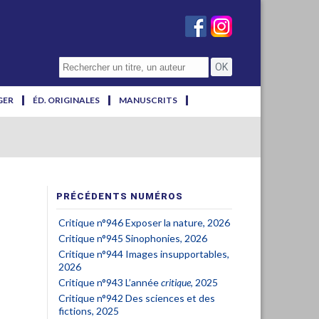
GER
ÉD. ORIGINALES
MANUSCRITS
PRÉCÉDENTS NUMÉROS
Critique n°946 Exposer la nature, 2026
Critique n°945 Sinophonies, 2026
Critique n°944 Images insupportables,
2026
Critique n°943 L’année
critique
, 2025
Critique n°942 Des sciences et des
fictions, 2025