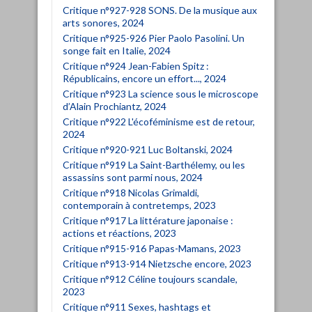
Critique n°927-928 SONS. De la musique aux
arts sonores, 2024
Critique n°925-926 Pier Paolo Pasolini. Un
songe fait en Italie, 2024
Critique n°924 Jean-Fabien Spitz :
Républicains, encore un effort..., 2024
Critique n°923 La science sous le microscope
d’Alain Prochiantz, 2024
Critique n°922 L'écoféminisme est de retour,
2024
Critique n°920-921 Luc Boltanski, 2024
Critique n°919 La Saint-Barthélemy, ou les
assassins sont parmi nous, 2024
Critique n°918 Nicolas Grimaldi,
contemporain à contretemps, 2023
Critique n°917 La littérature japonaise :
actions et réactions, 2023
Critique n°915-916 Papas-Mamans, 2023
Critique n°913-914 Nietzsche encore, 2023
Critique n°912 Céline toujours scandale,
2023
Critique n°911 Sexes, hashtags et