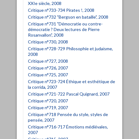
XXIe siècle, 2008
Critique n°733-734 Pirates !, 2008
Critique n°732 "Bergson en bataille", 2008
Critique n°731 "Démocratie ou contre-
démocratie ? Deux lectures de Pierre
Rosanvallon", 2008
Critique n°730, 2008
Critique n°728-729 Philosophie et judaïsme,
2008
Critique n°727, 2008
Critique n°726, 2007
Critique n°725, 2007
Critique n°723-724 Éthique et esthétique de
la corrida, 2007
Critique n°721-722 Pascal Quignard, 2007
Critique n°720, 2007
Critique n°719, 2007
Critique n°718 Pensée du style, styles de
pensée, 2007
Critique n°716-717 Émotions médiévales,
2007