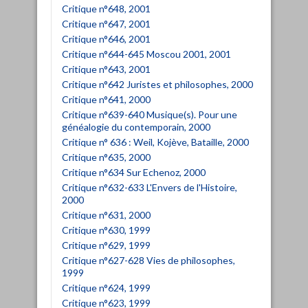
Critique n°648, 2001
Critique n°647, 2001
Critique n°646, 2001
Critique n°644-645 Moscou 2001, 2001
Critique n°643, 2001
Critique n°642 Juristes et philosophes, 2000
Critique n°641, 2000
Critique n°639-640 Musique(s). Pour une
généalogie du contemporain, 2000
Critique n° 636 : Weil, Kojève, Bataille, 2000
Critique n°635, 2000
Critique n°634 Sur Echenoz, 2000
Critique n°632-633 L'Envers de l'Histoire,
2000
Critique n°631, 2000
Critique n°630, 1999
Critique n°629, 1999
Critique n°627-628 Vies de philosophes,
1999
Critique n°624, 1999
Critique n°623, 1999