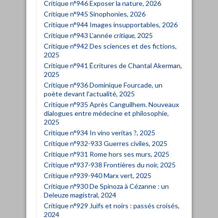
Critique n°946 Exposer la nature, 2026
Critique n°945 Sinophonies, 2026
Critique n°944 Images insupportables, 2026
Critique n°943 L’année
critique
, 2025
Critique n°942 Des sciences et des fictions,
2025
Critique n°941 Écritures de Chantal Akerman,
2025
Critique n°936 Dominique Fourcade, un
poète devant l'actualité, 2025
Critique n°935 Après Canguilhem. Nouveaux
dialogues entre médecine et philosophie,
2025
Critique n°934 In vino veritas ?, 2025
Critique n°932-933 Guerres civiles, 2025
Critique n°931 Rome hors ses murs, 2025
Critique n°937-938 Frontières du noir, 2025
Critique n°939-940 Marx vert, 2025
Critique n°930 De Spinoza à Cézanne : un
Deleuze magistral, 2024
Critique n°929 Juifs et noirs : passés croisés,
2024