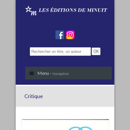
Menu -
Navigation
Critique