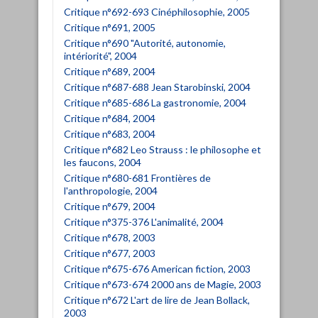
Critique n°692-693 Cinéphilosophie, 2005
Critique n°691, 2005
Critique n°690 "Autorité, autonomie,
intériorité", 2004
Critique n°689, 2004
Critique n°687-688 Jean Starobinski, 2004
Critique n°685-686 La gastronomie, 2004
Critique n°684, 2004
Critique n°683, 2004
Critique n°682 Leo Strauss : le philosophe et
les faucons, 2004
Critique n°680-681 Frontières de
l'anthropologie, 2004
Critique n°679, 2004
Critique n°375-376 L'animalité, 2004
Critique n°678, 2003
Critique n°677, 2003
Critique n°675-676 American fiction, 2003
Critique n°673-674 2000 ans de Magie, 2003
Critique n°672 L'art de lire de Jean Bollack,
2003