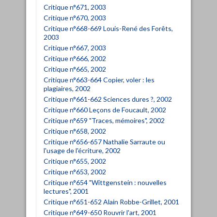
Critique n°671, 2003
Critique n°670, 2003
Critique n°668-669 Louis-René des Forêts,
2003
Critique n°667, 2003
Critique n°666, 2002
Critique n°665, 2002
Critique n°663-664 Copier, voler : les
plagiaires, 2002
Critique n°661-662 Sciences dures ?, 2002
Critique n°660 Leçons de Foucault, 2002
Critique n°659 "Traces, mémoires", 2002
Critique n°658, 2002
Critique n°656-657 Nathalie Sarraute ou
l'usage de l'écriture, 2002
Critique n°655, 2002
Critique n°653, 2002
Critique n°654 "Wittgenstein : nouvelles
lectures", 2001
Critique n°651-652 Alain Robbe-Grillet, 2001
Critique n°649-650 Rouvrir l'art, 2001