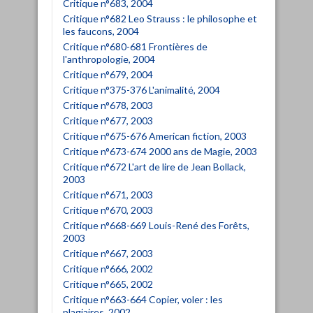
Critique n°683, 2004
Critique n°682 Leo Strauss : le philosophe et
les faucons, 2004
Critique n°680-681 Frontières de
l'anthropologie, 2004
Critique n°679, 2004
Critique n°375-376 L'animalité, 2004
Critique n°678, 2003
Critique n°677, 2003
Critique n°675-676 American fiction, 2003
Critique n°673-674 2000 ans de Magie, 2003
Critique n°672 L'art de lire de Jean Bollack,
2003
Critique n°671, 2003
Critique n°670, 2003
Critique n°668-669 Louis-René des Forêts,
2003
Critique n°667, 2003
Critique n°666, 2002
Critique n°665, 2002
Critique n°663-664 Copier, voler : les
plagiaires, 2002