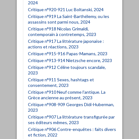
2024
Critique n°920-921 Luc Boltanski, 2024
Critique n°919 La Saint-Barthélemy, ou les
assassins sont parmi nous, 2024
Critique n°918 Nicolas Grimaldi,
contemporain à contretemps, 2023
Critique n°917 La littérature japonaise :
actions et réactions, 2023
Critique n°915-916 Papas-Mamans, 2023
Critique n°913-914 Nietzsche encore, 2023
Critique n°912 Céline toujours scandale,
2023
Critique n°911 Sexes, hashtags et
consentement, 2023
Critique n°910 Neuf comme l'antique. La
Grèce ancienne au présent, 2023
Critique n°908-909 Georges Didi-Huberman,
2023
Critique n°907 La littérature transfigurée par
ses éditeurs mêmes, 2023
Critique n°906 Contre-enquêtes : faits divers
et fiction, 2022