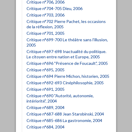
Critique n°706, 2006
Critique n°704-705 Dieu, 2006
Critique n°703, 2006
Critique n°702 Pierre Pachet, les occasions
de la réflexion, 2005
Critique n°701, 2005
Critique n°699-700 Le théâtre sans l'illusion,
2005
Critique n°697-698 Inactualité du politique.
Le citoyen entre nation et Europe, 2005
Critique n°696 "Présence de Foucault", 2005
Critique n°695, 2005
Critique n°694 Pierre Michon, historien, 2005
Critique n°692-693 Cinéphilosophie, 2005
Critique n°691, 2005
Critique n°690 "Autorité, autonomie,
intériorité", 2004
Critique n°689, 2004
Critique n°687-688 Jean Starobinski, 2004
Critique n°685-686 La gastronomie, 2004
Critique n°684, 2004