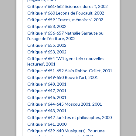
Critique n°661-662 Sciences dures ?, 2002
Critique n°660 Leçons de Foucault, 2002
Critique n°659 "Traces, mémoires", 2002
Critique n°658, 2002
Critique n°656-657 Nathalie Sarraute ou
l'usage de l'écriture, 2002
Critique n°655, 2002
Critique n°653, 2002
Critique n°654 "Wittgenstein : nouvelles
lectures", 2001
Critique n°651-652 Alain Robbe-Grillet, 2001
Critique n°649-650 Rouvrir l'art, 2001
Critique n°648, 2001
Critique n°647, 2001
Critique n°646, 2001
Critique n°644-645 Moscou 2001, 2001
Critique n°643, 2001
Critique n°642 Juristes et philosophes, 2000
Critique n°641, 2000
Critique n°639-640 Musique(s). Pour une