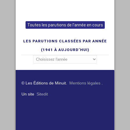
Toutes les parutions de l'année en cours
LES PARUTIONS CLASSÉES PAR ANNÉE
(1941 À AUJOURD’HUI)
© Les Éditions de Minuit.
Mentions légales
.
Un site
Sitedit