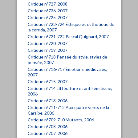
Critique n°727, 2008
Critique n°726, 2007
Critique n°725, 2007
Critique n°723-724 Éthique et esthétique de
la corrida, 2007
Critique n°721-722 Pascal Quignard, 2007
Critique n°720, 2007
Critique n°719, 2007
Critique n°718 Pensée du style, styles de
pensée, 2007
Critique n°716-717 Émotions médiévales,
2007
Critique n°715, 2007
Critique n°714 Littérature et antisémitisme,
2006
Critique n°713, 2006
Critique n°711-712 Aux quatre vents de la
Caraïbe, 2006
Critique n°709-710 Mutants, 2006
Critique n°708, 2006
Critique n°707, 2006