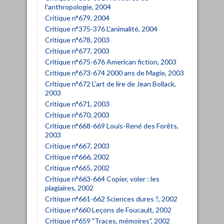
l'anthropologie, 2004
Critique n°679, 2004
Critique n°375-376 L'animalité, 2004
Critique n°678, 2003
Critique n°677, 2003
Critique n°675-676 American fiction, 2003
Critique n°673-674 2000 ans de Magie, 2003
Critique n°672 L'art de lire de Jean Bollack,
2003
Critique n°671, 2003
Critique n°670, 2003
Critique n°668-669 Louis-René des Forêts,
2003
Critique n°667, 2003
Critique n°666, 2002
Critique n°665, 2002
Critique n°663-664 Copier, voler : les
plagiaires, 2002
Critique n°661-662 Sciences dures ?, 2002
Critique n°660 Leçons de Foucault, 2002
Critique n°659 "Traces, mémoires", 2002