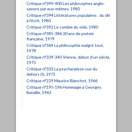
Critique n°399-400 Les philosophes anglo-
saxons par eux-mêmes, 1980
Critique n°394 Littératures populaires : du dit
à l'écrit, 1980
Critique n°392 Le comble du vide, 1980
Critique n°385-386 30 ans de poésie
française, 1979
Critique n°369 La philosophie malgré tout,
1978
Critique n°339-340 Vienne, début d'un siècle,
1975
Critique n°333 La psychanalyse vue du
dehors (I), 1975
Critique n°229 Maurice Blanchot, 1966
Critique n°195-196 Hommage à Georges
Bataille, 1963