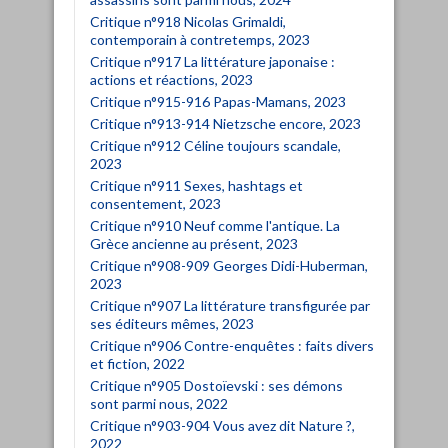
Critique n°918 Nicolas Grimaldi,
contemporain à contretemps, 2023
Critique n°917 La littérature japonaise :
actions et réactions, 2023
Critique n°915-916 Papas-Mamans, 2023
Critique n°913-914 Nietzsche encore, 2023
Critique n°912 Céline toujours scandale,
2023
Critique n°911 Sexes, hashtags et
consentement, 2023
Critique n°910 Neuf comme l'antique. La
Grèce ancienne au présent, 2023
Critique n°908-909 Georges Didi-Huberman,
2023
Critique n°907 La littérature transfigurée par
ses éditeurs mêmes, 2023
Critique n°906 Contre-enquêtes : faits divers
et fiction, 2022
Critique n°905 Dostoïevski : ses démons
sont parmi nous, 2022
Critique n°903-904 Vous avez dit Nature ?,
2022