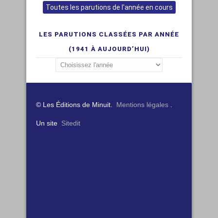
Toutes les parutions de l'année en cours
LES PARUTIONS CLASSÉES PAR ANNÉE
(1941 À AUJOURD’HUI)
© Les Éditions de Minuit.
Mentions légales
.
Un site
Sitedit