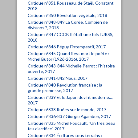
Critique n°851 Rousseau, de Staël, Constant,
2018
Critique n°850 Révolution végétale, 2018
Critique n°848-849 La Corée. Combien de
divisions ?, 2018
Critique n°847 CCCP. Il était une fois l'URSS,
2018
Critique n°846 Péguy l'intempestif, 2017
Critique n°845 Quand il est mort le poète :
Michel Butor (1926-2016), 2017
Critique n°843-844 Michelle Perrot : l'histoire
ouverte, 2017
Critique n°841-842 Nous, 2017
Critique n°840 Révolution française : la
grande promesse, 2017
Critique n°839 Et le Japon devint moderne...,
2017
Critique n°838 Ruées sur le monde, 2017
Critique n°836-837 Giorgio Agamben, 2017
Critique n°835 Michel Foucault. "Un très beau
feu d'artifice", 2017
Critique n°834 Écritures tous terrains :