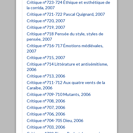
Critique n°723-724 Éthique et esthétique de
la corrida, 2007
Critique n°721-722 Pascal Quignard, 2007
Critique n°720, 2007
Critique n°719, 2007
Critique n°718 Pensée du style, styles de
pensée, 2007
Critique n°716-717 Émotions médiévales,
2007
Critique n°715, 2007
Critique n°714 Littérature et antisémitisme,
2006
Critique n°713, 2006
Critique n°711-712 Aux quatre vents de la
Caraïbe, 2006
Critique n°709-710 Mutants, 2006
Critique n°708, 2006
Critique n°707, 2006
Critique n°706, 2006
Critique n°704-705 Dieu, 2006
Critique n°703, 2006