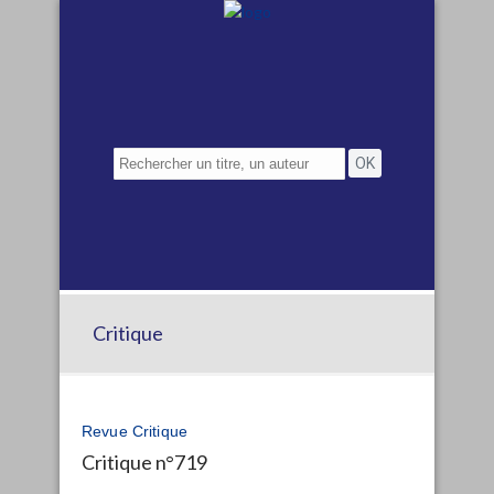
Critique
Revue Critique
Critique n°719