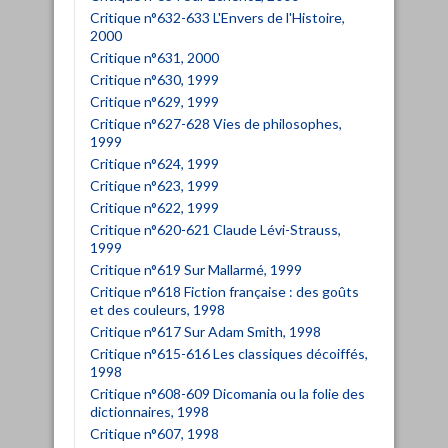
Critique n°632-633 L'Envers de l'Histoire,
2000
Critique n°631, 2000
Critique n°630, 1999
Critique n°629, 1999
Critique n°627-628 Vies de philosophes,
1999
Critique n°624, 1999
Critique n°623, 1999
Critique n°622, 1999
Critique n°620-621 Claude Lévi-Strauss,
1999
Critique n°619 Sur Mallarmé, 1999
Critique n°618 Fiction française : des goûts
et des couleurs, 1998
Critique n°617 Sur Adam Smith, 1998
Critique n°615-616 Les classiques décoiffés,
1998
Critique n°608-609 Dicomania ou la folie des
dictionnaires, 1998
Critique n°607, 1998