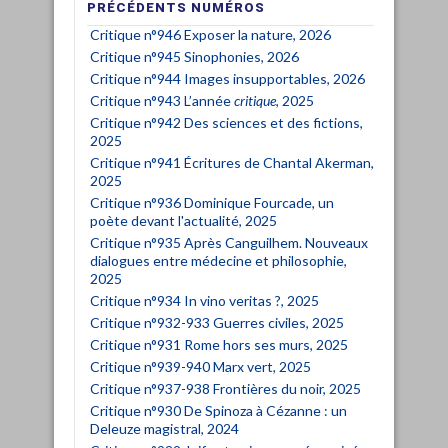
PRÉCÉDENTS NUMÉROS
Critique n°946 Exposer la nature, 2026
Critique n°945 Sinophonies, 2026
Critique n°944 Images insupportables, 2026
Critique n°943 L’année
critique
, 2025
Critique n°942 Des sciences et des fictions,
2025
Critique n°941 Écritures de Chantal Akerman,
2025
Critique n°936 Dominique Fourcade, un
poète devant l'actualité, 2025
Critique n°935 Après Canguilhem. Nouveaux
dialogues entre médecine et philosophie,
2025
Critique n°934 In vino veritas ?, 2025
Critique n°932-933 Guerres civiles, 2025
Critique n°931 Rome hors ses murs, 2025
Critique n°939-940 Marx vert, 2025
Critique n°937-938 Frontières du noir, 2025
Critique n°930 De Spinoza à Cézanne : un
Deleuze magistral, 2024