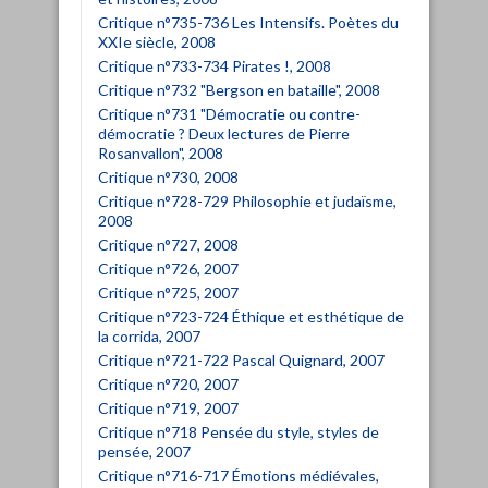
Critique n°735-736 Les Intensifs. Poètes du
XXIe siècle, 2008
Critique n°733-734 Pirates !, 2008
Critique n°732 "Bergson en bataille", 2008
Critique n°731 "Démocratie ou contre-
démocratie ? Deux lectures de Pierre
Rosanvallon", 2008
Critique n°730, 2008
Critique n°728-729 Philosophie et judaïsme,
2008
Critique n°727, 2008
Critique n°726, 2007
Critique n°725, 2007
Critique n°723-724 Éthique et esthétique de
la corrida, 2007
Critique n°721-722 Pascal Quignard, 2007
Critique n°720, 2007
Critique n°719, 2007
Critique n°718 Pensée du style, styles de
pensée, 2007
Critique n°716-717 Émotions médiévales,