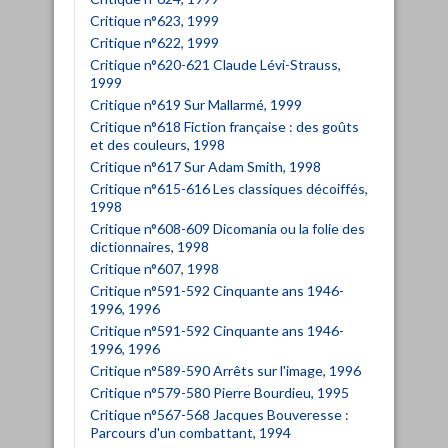
Critique n°623, 1999
Critique n°622, 1999
Critique n°620-621 Claude Lévi-Strauss,
1999
Critique n°619 Sur Mallarmé, 1999
Critique n°618 Fiction française : des goûts
et des couleurs, 1998
Critique n°617 Sur Adam Smith, 1998
Critique n°615-616 Les classiques décoiffés,
1998
Critique n°608-609 Dicomania ou la folie des
dictionnaires, 1998
Critique n°607, 1998
Critique n°591-592 Cinquante ans 1946-
1996, 1996
Critique n°591-592 Cinquante ans 1946-
1996, 1996
Critique n°589-590 Arrêts sur l'image, 1996
Critique n°579-580 Pierre Bourdieu, 1995
Critique n°567-568 Jacques Bouveresse :
Parcours d'un combattant, 1994