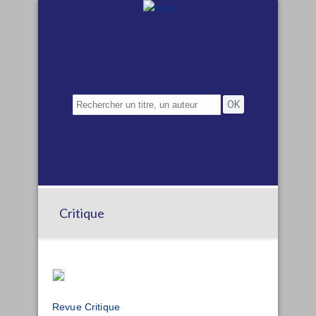
Critique
Revue Critique