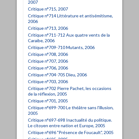
2007
Critique n°715, 2007
Critique n°714 Littérature et antisémitisme,
2006
Critique n°713, 2006
Critique n°711-712 Aux quatre vents de la
Caraïbe, 2006
Critique n°709-710 Mutants, 2006
Critique n°708, 2006
Critique n°707, 2006
Critique n°706, 2006
Critique n°704-705 Dieu, 2006
Critique n°703, 2006
Critique n°702 Pierre Pachet, les occasions
de la réflexion, 2005
Critique n°701, 2005
Critique n°699-700 Le théâtre sans l'illusion,
2005
Critique n°697-698 Inactualité du politique.
Le citoyen entre nation et Europe, 2005
Critique n°696 "Présence de Foucault", 2005