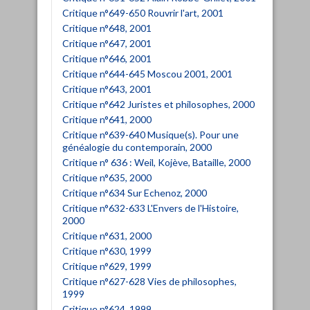
Critique n°649-650 Rouvrir l'art, 2001
Critique n°648, 2001
Critique n°647, 2001
Critique n°646, 2001
Critique n°644-645 Moscou 2001, 2001
Critique n°643, 2001
Critique n°642 Juristes et philosophes, 2000
Critique n°641, 2000
Critique n°639-640 Musique(s). Pour une
généalogie du contemporain, 2000
Critique n° 636 : Weil, Kojève, Bataille, 2000
Critique n°635, 2000
Critique n°634 Sur Echenoz, 2000
Critique n°632-633 L'Envers de l'Histoire,
2000
Critique n°631, 2000
Critique n°630, 1999
Critique n°629, 1999
Critique n°627-628 Vies de philosophes,
1999
Critique n°624, 1999